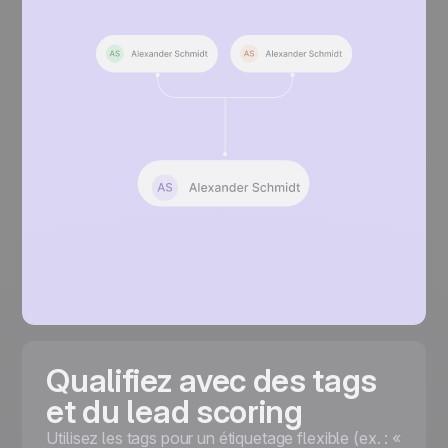
Qualifiez avec des tags
et du lead scoring
Utilisez les tags pour un étiquetage flexible (ex. : «