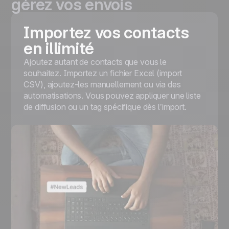
gérez vos envois
Importez vos contacts
en illimité
Ajoutez autant de contacts que vous le
souhaitez. Importez un fichier Excel (import
CSV), ajoutez-les manuellement ou via des
automatisations. Vous pouvez appliquer une liste
de diffusion ou un tag spécifique dès l’import.