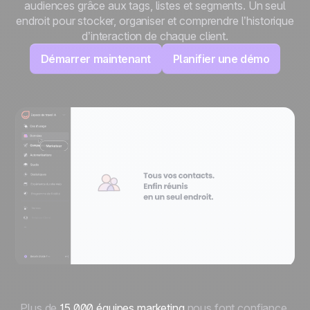
audiences grâce aux tags, listes et segments. Un seul
endroit pour stocker, organiser et comprendre l’historique
d’interaction de chaque client.
Démarrer maintenant
Planifier une démo
Plus de
15 000 équipes marketing
nous font confiance.