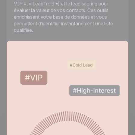
VIP », « Lead froid ») et le lead scoring pour
évaluer la valeur de vos contacts. Ces outils
enrichissent votre base de données et vous
permettent d’identifier instantanément une liste
qualifiée.