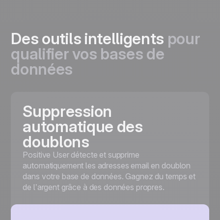
Des outils intelligents
pour
qualifier vos bases de
données
Suppression
automatique des
doublons
Positive User détecte et supprime
automatiquement les adresses email en doublon
dans votre base de données. Gagnez du temps et
de l’argent grâce à des données propres.