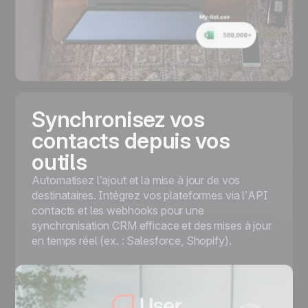
Synchronisez vos
contacts depuis vos
outils
Automatisez l’ajout et la mise à jour de vos
destinataires. Intégrez vos plateformes via l’API
contacts et les webhooks pour une
synchronisation CRM efficace et des mises à jour
en temps réel (ex. : Salesforce, Shopify).