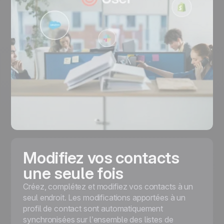
Modifiez vos contacts
une seule fois
Créez, complétez et modifiez vos contacts à un
seul endroit. Les modifications apportées à un
profil de contact sont automatiquement
synchronisées sur l’ensemble des listes de