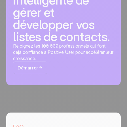
intelligente de
gérer et
développer vos
listes de contacts.
Rejoignez les 100 000 professionnels qui font
déjà confiance à Positive User pour accélérer leur
croissance.
Démarrer