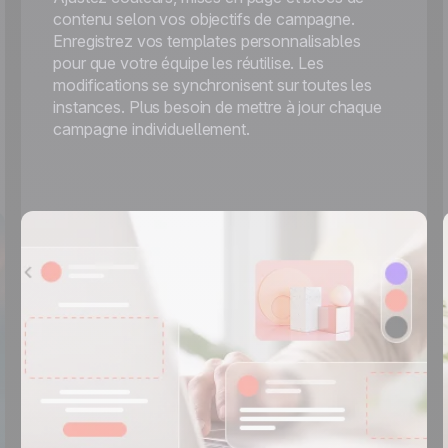
contenu selon vos objectifs de campagne.
Enregistrez vos templates personnalisables
pour que votre équipe les réutilise. Les
modifications se synchronisent sur toutes les
instances. Plus besoin de mettre à jour chaque
campagne individuellement.