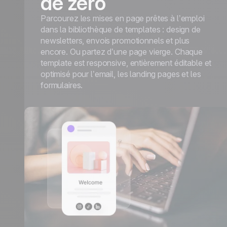
de zéro
Parcourez les mises en page prêtes à l’emploi
dans la bibliothèque de templates : design de
newsletters, envois promotionnels et plus
encore. Ou partez d’une page vierge. Chaque
template est responsive, entièrement éditable et
optimisé pour l’email, les landing pages et les
formulaires.