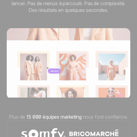
lancer. Pas de menus à parcourir. Pas de complexité.
Des résultats en quelques secondes.
Plus de
15 000 équipes marketing
nous font confiance.