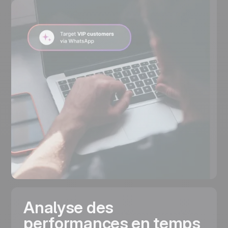
Analyse des
performances en temps