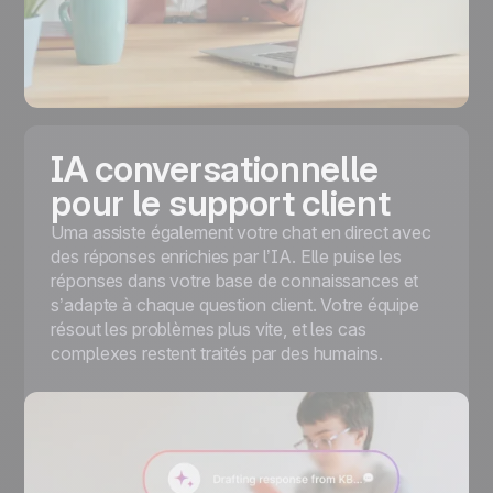
IA conversationnelle
pour le support client
Uma assiste également votre chat en direct avec
des réponses enrichies par l’IA. Elle puise les
réponses dans votre base de connaissances et
s’adapte à chaque question client. Votre équipe
résout les problèmes plus vite, et les cas
complexes restent traités par des humains.