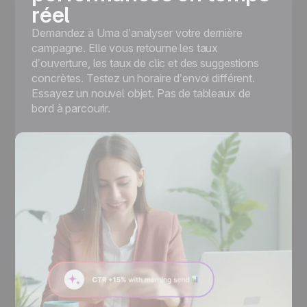
réel
Demandez à Uma d’analyser votre dernière
campagne. Elle vous retourne les taux
d’ouverture, les taux de clic et des suggestions
concrètes. Testez un horaire d’envoi différent.
Essayez un nouvel objet. Pas de tableaux de
bord à parcourir.