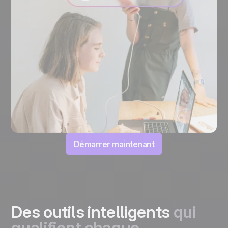
Démarrer maintenant
Des outils intelligents
qui
qualifient chaque