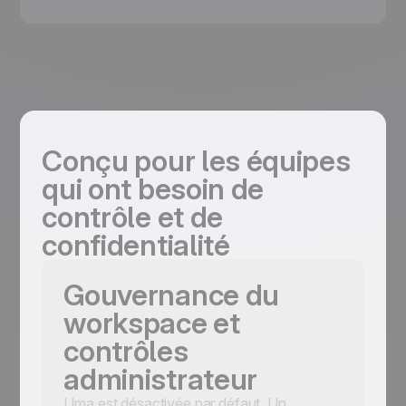
Conçu pour les équipes
qui ont besoin de
contrôle et de
confidentialité
Gouvernance du
workspace et
contrôles
administrateur
Uma est désactivée par défaut. Un