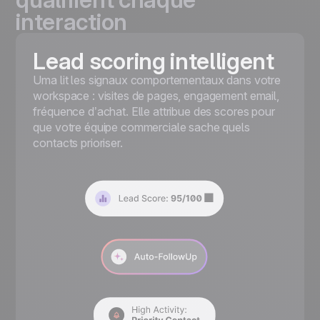
interaction
Lead scoring intelligent
Uma lit les signaux comportementaux dans votre
workspace : visites de pages, engagement email,
fréquence d’achat. Elle attribue des scores pour
que votre équipe commerciale sache quels
contacts prioriser.