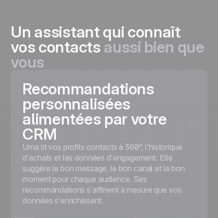
Un assistant qui connaît
vos contacts
aussi bien que
vous
Recommandations
personnalisées
alimentées par votre
CRM
Uma lit vos profils contacts à 360°, l’historique
d’achats et les données d’engagement. Elle
suggère le bon message, le bon canal et le bon
moment pour chaque audience. Ses
recommandations s’affinent à mesure que vos
données s’enrichissent.