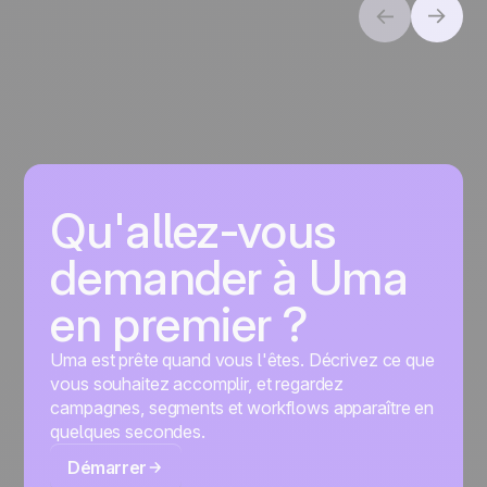
Qu'allez-vous
demander à Uma
en premier ?
Uma est prête quand vous l'êtes. Décrivez ce que
vous souhaitez accomplir, et regardez
campagnes, segments et workflows apparaître en
quelques secondes.
Démarrer