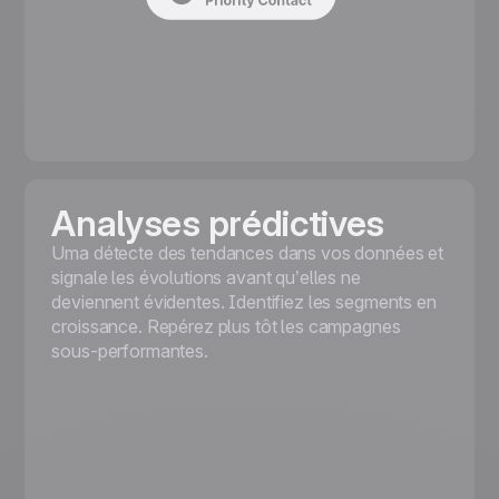
Analyses prédictives
Uma détecte des tendances dans vos données et
signale les évolutions avant qu’elles ne
deviennent évidentes. Identifiez les segments en
croissance. Repérez plus tôt les campagnes
sous-performantes.