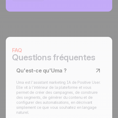
FAQ
Questions fréquentes
Qu'est-ce qu'Uma ?
Uma est l'assistant marketing IA de Positive User.
Elle vit à l'intérieur de la plateforme et vous
permet de créer des campagnes, de construire
des segments, de générer du contenu et de
configurer des automatisations, en décrivant
simplement ce que vous souhaitez en langage
naturel.