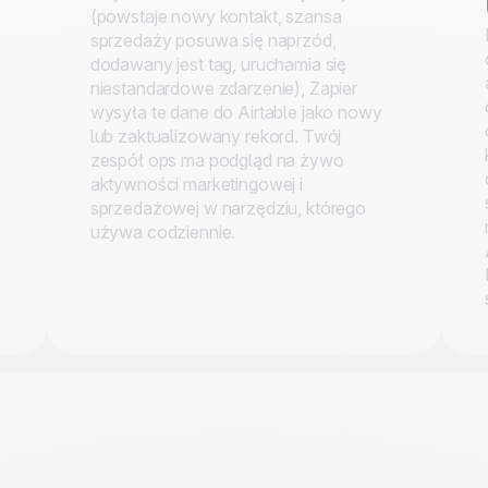
(powstaje nowy kontakt, szansa
sprzedaży posuwa się naprzód,
dodawany jest tag, uruchamia się
y
niestandardowe zdarzenie), Zapier
wysyła te dane do Airtable jako nowy
lub zaktualizowany rekord. Twój
zespół ops ma podgląd na żywo
aktywności marketingowej i
sprzedażowej w narzędziu, którego
używa codziennie.