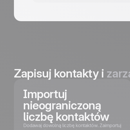
Zapisuj kontakty i
zarz
Importuj
nieograniczoną
liczbę kontaktów
Dodawaj dowolną liczbę kontaktów. Zaimportuj