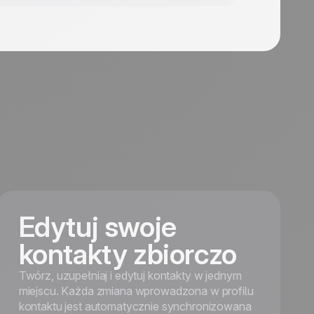
Edytuj swoje
kontakty zbiorczo
Twórz, uzupełniaj i edytuj kontakty w jednym
miejscu. Każda zmiana wprowadzona w profilu
kontaktu jest automatycznie synchronizowana