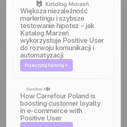
Większa niezależność
marketingu i szybsze
testowanie hipotez – jak
Katalog Marzeń
wykorzystuje Positive User
do rozwoju komunikacji i
automatyzacji
Przeczytaj historię
How Carrefour Poland is
boosting customer loyalty
in e-commerce with
Positive User