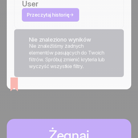
User
Przeczytaj historię
Nie znaleziono wyników
Nie znaleźliśmy żadnych
elementów pasujących do Twoich
filtrów. Spróbuj zmienić kryteria lub
wyczyść wszystkie filtry.
Żegnaj