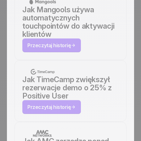
Jak Mangools używa
automatycznych
touchpointów do aktywacji
klientów
Przeczytaj historię
Jak TimeCamp zwiększył
rezerwacje demo o 25% z
Positive User
Przeczytaj historię