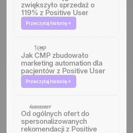
zwiększyło sprzedaż o
119% z Positive User
Przeczytaj historię
Jak CMP zbudowało
marketing automation dla
pacjentów z Positive User
Przeczytaj historię
Od ogólnych ofert do
spersonalizowanych
rekomendacji z Positive