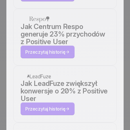
Jak Centrum Respo
generuje 23% przychodów
z Positive User
Przeczytaj historię
Jak LeadFuze zwiększył
konwersje o 20% z Positive
User
Przeczytaj historię