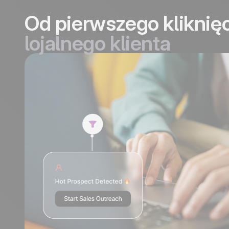
Od pierwszego kliknięc
lojalnego klienta