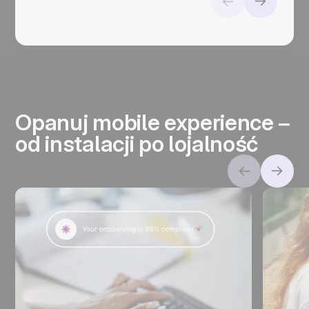
Opanuj mobile experience –
od instalacji po lojalność