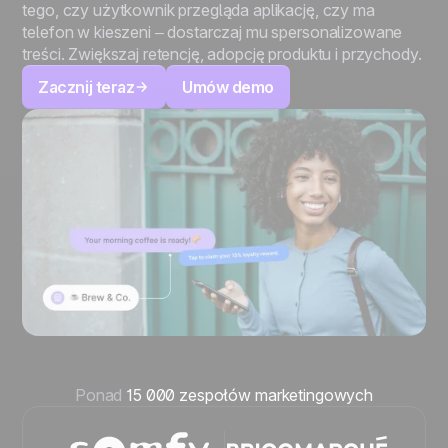
tego, czy użytkownik przegląda aplikację, czy ma
telefon w kieszeni – dostarczaj mu spersonalizowane
treści. Zwiększaj retencję, adopcję produktu i przychody.
Zacznij teraz
Umów demo
Ponad
15 000 zespołów marketingowych