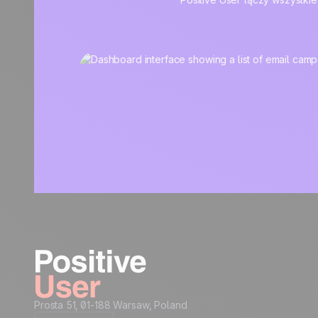
Prosta 51, 01-188 Warsaw, Poland