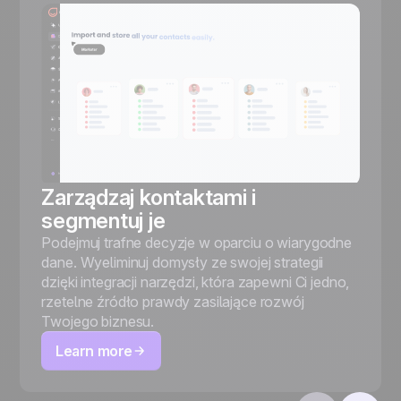
Zarządzaj kontaktami i
segmentuj je
Podejmuj trafne decyzje w oparciu o wiarygodne
dane. Wyeliminuj domysły ze swojej strategii
dzięki integracji narzędzi, która zapewni Ci jedno,
rzetelne źródło prawdy zasilające rozwój
Twojego biznesu.
Learn more