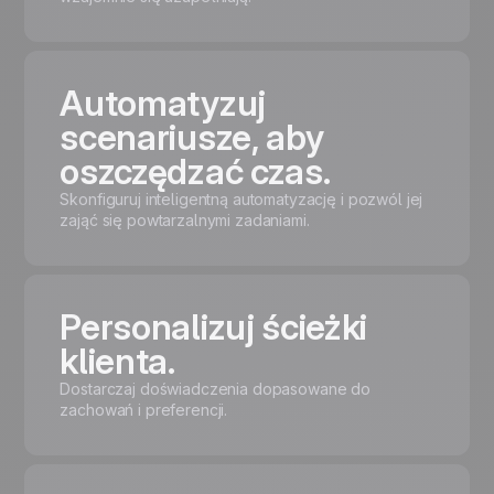
Automatyzuj
scenariusze, aby
oszczędzać czas.
Skonfiguruj inteligentną automatyzację i pozwól jej
zająć się powtarzalnymi zadaniami.
Personalizuj ścieżki
klienta.
Dostarczaj doświadczenia dopasowane do
zachowań i preferencji.