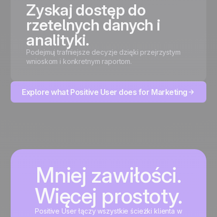
Zyskaj dostęp do
rzetelnych danych i
analityki.
Podejmuj trafniejsze decyzje dzięki przejrzystym
wnioskom i konkretnym raportom.
Explore what Positive User does for Marketing
Mniej zawiłości.
Więcej prostoty.
Positive User łączy wszystkie ścieżki klienta w