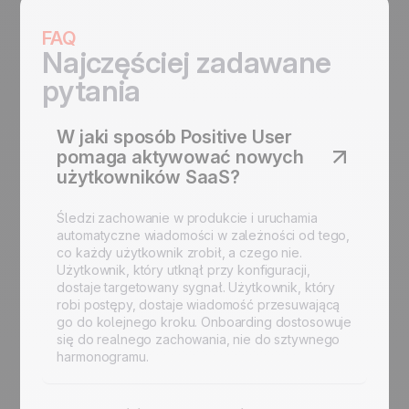
FAQ
Najczęściej zadawane
pytania
W jaki sposób Positive User
pomaga aktywować nowych
użytkowników SaaS?
Śledzi zachowanie w produkcie i uruchamia
automatyczne wiadomości w zależności od tego,
co każdy użytkownik zrobił, a czego nie.
Użytkownik, który utknął przy konfiguracji,
dostaje targetowany sygnał. Użytkownik, który
robi postępy, dostaje wiadomość przesuwającą
go do kolejnego kroku. Onboarding dostosowuje
się do realnego zachowania, nie do sztywnego
harmonogramu.