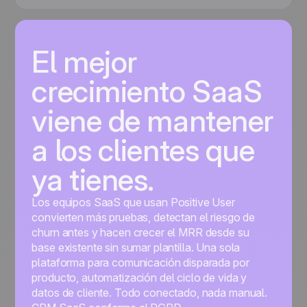
El mejor
crecimiento SaaS
viene de mantener
a los clientes que
ya tienes.
Los equipos SaaS que usan Positive User
convierten más pruebas, detectan el riesgo de
churn antes y hacen crecer el MRR desde su
base existente sin sumar plantilla. Una sola
plataforma para comunicación disparada por
producto, automatización del ciclo de vida y
datos de cliente. Todo conectado, nada manual.