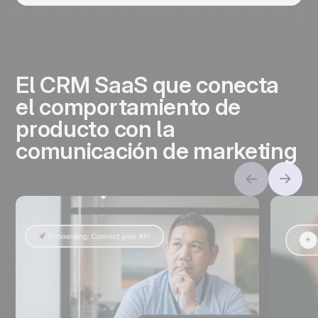
El CRM SaaS que conecta
el comportamiento de
producto con la
comunicación de marketing