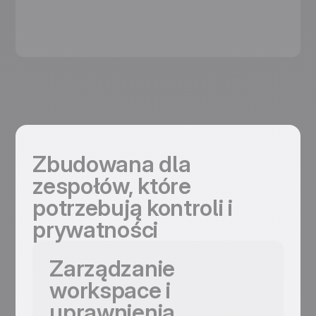
Zbudowana dla
zespołów, które
potrzebują kontroli i
prywatności
Zarządzanie
workspace i
uprawnienia