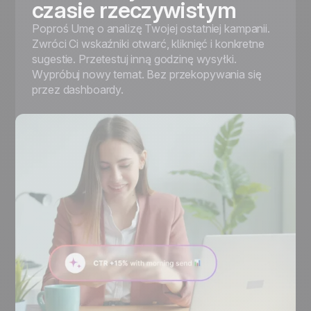
czasie rzeczywistym
Poproś Umę o analizę Twojej ostatniej kampanii.
Zwróci Ci wskaźniki otwarć, kliknięć i konkretne
sugestie. Przetestuj inną godzinę wysyłki.
Wypróbuj nowy temat. Bez przekopywania się
przez dashboardy.