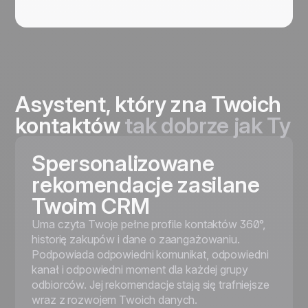
Asystent, który zna Twoich
kontaktów
tak dobrze jak Ty
Spersonalizowane
rekomendacje zasilane
Twoim CRM
Uma czyta Twoje pełne profile kontaktów 360°,
historię zakupów i dane o zaangażowaniu.
Podpowiada odpowiedni komunikat, odpowiedni
kanał i odpowiedni moment dla każdej grupy
odbiorców. Jej rekomendacje stają się trafniejsze
wraz z rozwojem Twoich danych.