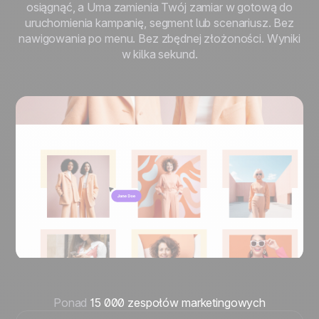
osiągnąć, a Uma zamienia Twój zamiar w gotową do
uruchomienia kampanię, segment lub scenariusz. Bez
nawigowania po menu. Bez zbędnej złożoności. Wyniki
w kilka sekund.
Ponad
15 000 zespołów marketingowych