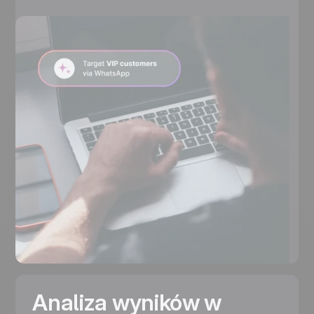
Analiza wyników w