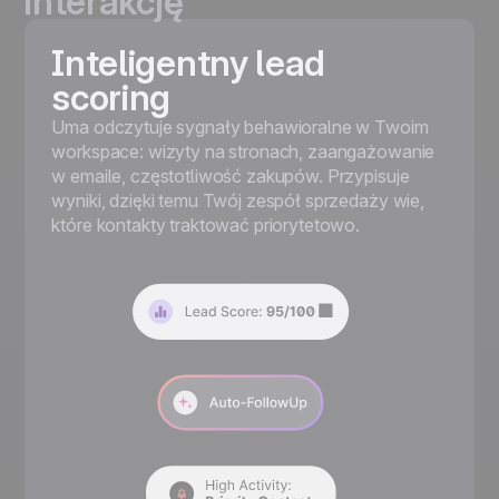
interakcję
Inteligentny lead
scoring
Uma odczytuje sygnały behawioralne w Twoim
workspace: wizyty na stronach, zaangażowanie
w emaile, częstotliwość zakupów. Przypisuje
wyniki, dzięki temu Twój zespół sprzedaży wie,
które kontakty traktować priorytetowo.