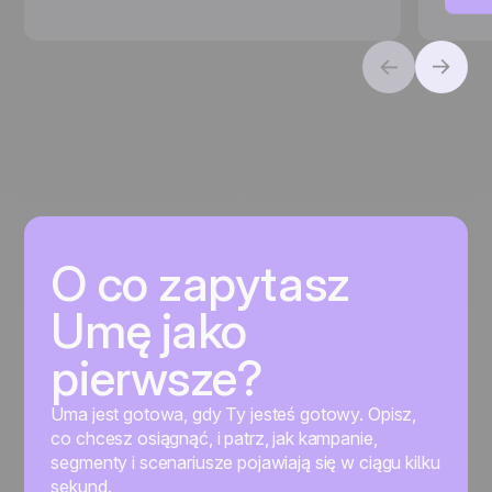
O co zapytasz
Umę jako
pierwsze?
Uma jest gotowa, gdy Ty jesteś gotowy. Opisz,
co chcesz osiągnąć, i patrz, jak kampanie,
segmenty i scenariusze pojawiają się w ciągu kilku
sekund.