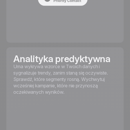
Analityka predyktywna
Uma wykrywa wzorce w Twoich danych i
sygnalizuje trendy, zanim staną się oczywiste.
Sprawdź, które segmenty rosną. Wychwytuj
wcześniej kampanie, które nie przynoszą
oczekiwanych wyników.