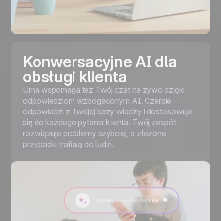
Konwersacyjne AI dla
obsługi klienta
Uma wspomaga też Twój czat na żywo dzięki
odpowiedziom wzbogaconym AI. Czerpie
odpowiedzi z Twojej bazy wiedzy i dostosowuje
się do każdego pytania klienta. Twój zespół
rozwiązuje problemy szybciej, a złożone
przypadki trafiają do ludzi.