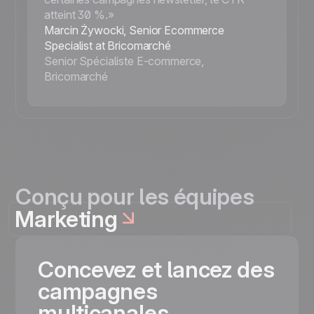
atteint 30 %.»
Marcin Żywocki, Senior Ecommerce
Specialist at Bricomarché
Senior Spécialiste E-commerce,
Bricomarché
Conçu pour les équipes
Marketing
Concevez et lancez des
campagnes
multicanales