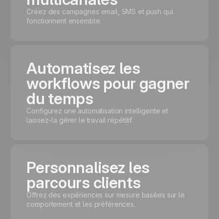
Créez des campagnes email, SMS et push qui
fonctionnent ensemble.
Automatisez les
workflows pour gagner
du temps
Configurez une automatisation intelligente et
laissez-la gérer le travail répétitif.
Personnalisez les
parcours clients
Offrez des expériences sur mesure basées sur le
comportement et les préférences.