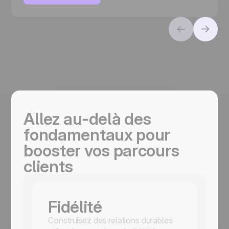
Allez au-delà des
fondamentaux pour
booster vos parcours
clients
Fidélité
Construisez des relations durables