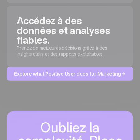
Accédez à des
données et analyses
fiables.
Prenez de meilleures décisions grâce à des
insights clairs et des rapports exploitables.
Explore what Positive User does for Marketing
Oubliez la