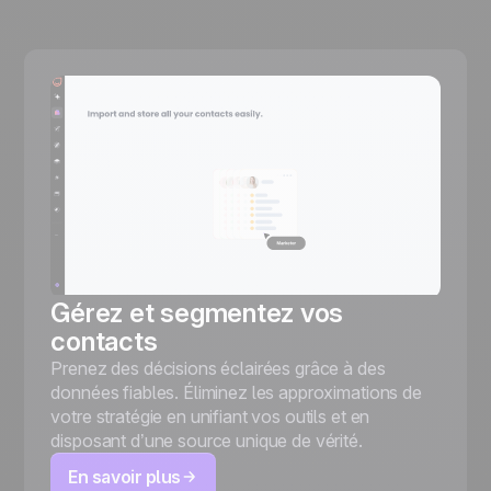
Gérez et segmentez vos
contacts
Prenez des décisions éclairées grâce à des
données fiables. Éliminez les approximations de
votre stratégie en unifiant vos outils et en
disposant d’une source unique de vérité.
En savoir plus