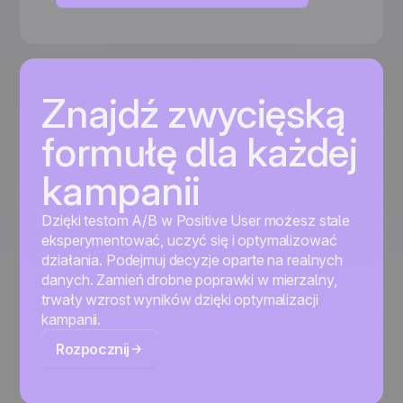
Znajdź zwycięską
formułę dla każdej
kampanii
Dzięki testom A/B w Positive User możesz stale
eksperymentować, uczyć się i optymalizować
działania. Podejmuj decyzje oparte na realnych
danych. Zamień drobne poprawki w mierzalny,
trwały wzrost wyników dzięki optymalizacji
kampanii.
Rozpocznij