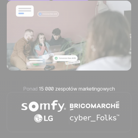
Ponad
15 000 zespołów marketingowych