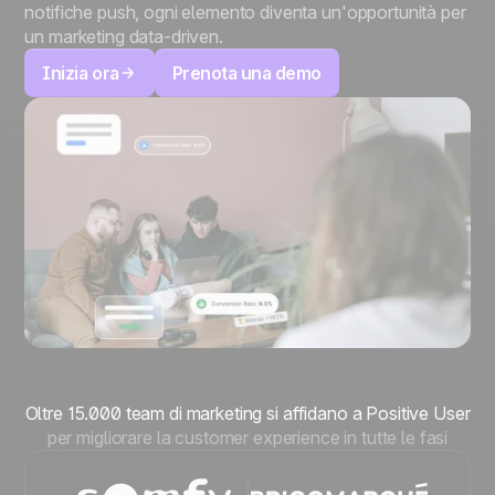
notifiche push, ogni elemento diventa un'opportunità per
un marketing data-driven.
Inizia ora
Prenota una demo
Oltre 15.000 team di marketing si affidano a Positive User
per migliorare la customer experience in tutte le fasi