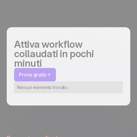
Attiva workflow
collaudati in pochi
minuti
Prova gratis
Nessun elemento trovato.