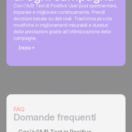
Con l'A/B Test di Positive User puoi sperimentare,
imparare e migliorare continuamente. Prendi
decisioni basate su dati reali. Trasforma piccole
modifiche in miglioramenti misurabili e duraturi
delle prestazioni grazie all'ottimizzazione delle
campagne.
Inizia
FAQ
Domande frequenti