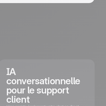
IA
conversationnelle
pour le support
client