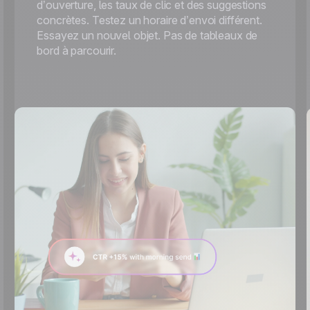
d’ouverture, les taux de clic et des suggestions
concrètes. Testez un horaire d’envoi différent.
Essayez un nouvel objet. Pas de tableaux de
bord à parcourir.