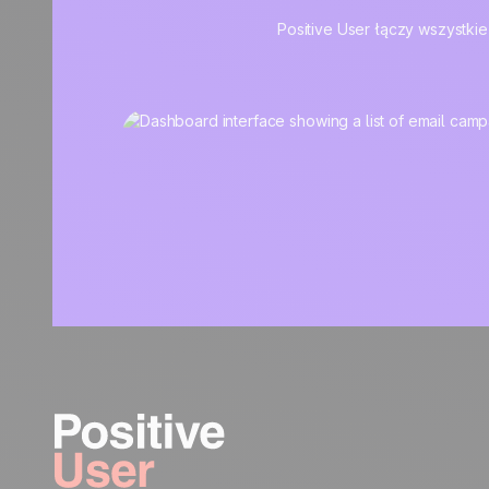
Positive User łączy wszystkie