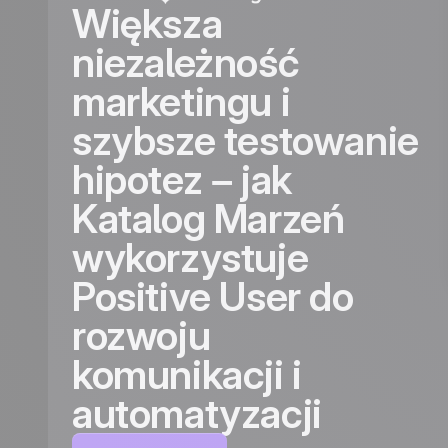
Większa
niezależność
marketingu i
szybsze testowanie
hipotez – jak
Katalog Marzeń
wykorzystuje
Positive User do
rozwoju
komunikacji i
automatyzacji