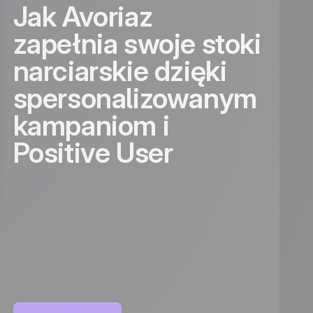
Jak Avoriaz
zapełnia swoje stoki
narciarskie dzięki
spersonalizowanym
kampaniom i
Positive User