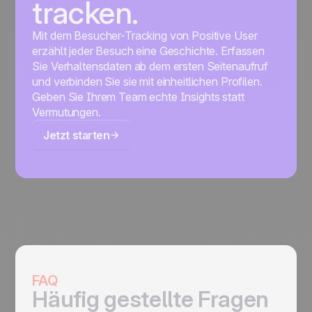
tracken.
Mit dem Besucher-Tracking von Positive User
erzählt jeder Besuch eine Geschichte. Erfassen
Sie Verhaltensdaten ab dem ersten Seitenaufruf
und verbinden Sie sie mit einheitlichen Profilen.
Geben Sie Ihrem Team echte Insights statt
Vermutungen.
Jetzt starten
FAQ
Häufig gestellte Fragen