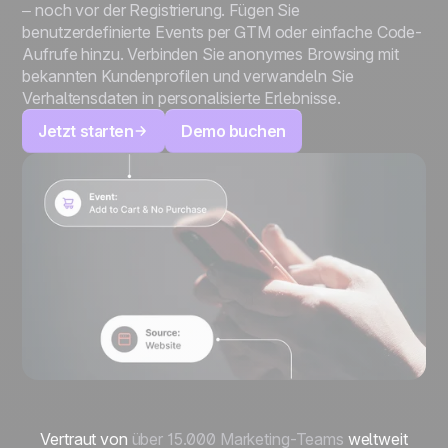
– noch vor der Registrierung. Fügen Sie
benutzerdefinierte Events per GTM oder einfache Code-
Aufrufe hinzu. Verbinden Sie anonymes Browsing mit
bekannten Kundenprofilen und verwandeln Sie
Verhaltensdaten in personalisierte Erlebnisse.
Jetzt starten
Demo buchen
Vertraut von
über 15.000 Marketing-Teams
weltweit