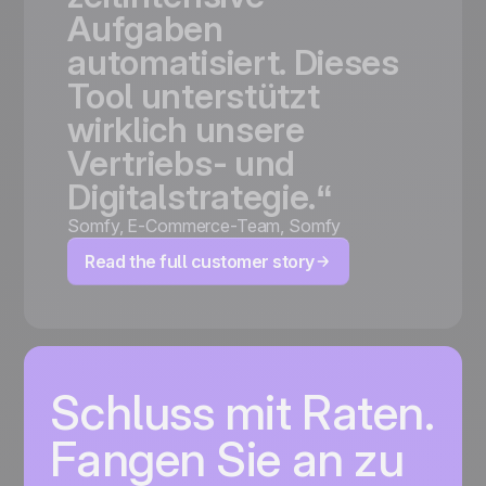
Aufgaben
automatisiert.
Dieses
Tool
unterstützt
wirklich
unsere
Vertriebs-
und
Digitalstrategie.“
Somfy
,
E-Commerce-Team, Somfy
Read the full customer story
Schluss mit Raten.
Fangen Sie an zu