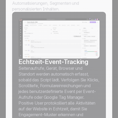
Automatisierungen, Segmenten und
personalisierten Inhalten.
Echtzeit-Event-Tracking
Seitenaufrufe, Gerät, Browser und
Standort werden automatisch erfasst,
sobald das Script lädt. Verfolgen Sie Klicks,
Scrolltiefe, Formulareinreichungen und
jedes benutzerdefinierte Event per Event-
Aufrufe oder Google Tag Manager.
Positive User protokolliert alle Aktivitäten
auf der Website in Echtzeit, damit Sie
Engagement-Muster erkennen und