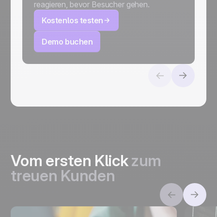
reagieren, bevor Besucher gehen.
Kostenlos testen
Demo buchen
Vom ersten Klick
zum
treuen Kunden