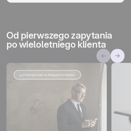
Od pierwszego zapytania
po wieloletniego klienta