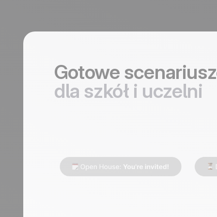
Gotowe scenariusz
dla szkół i uczelni