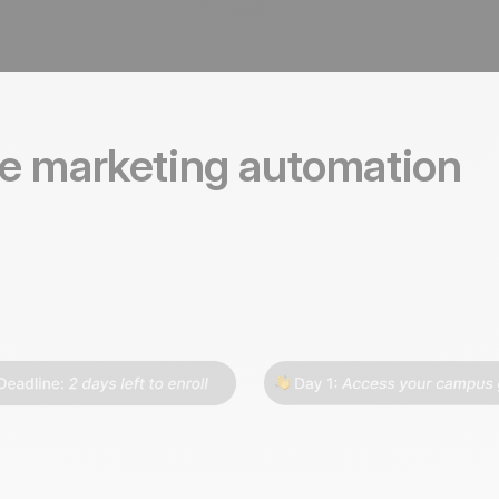
e marketing automation