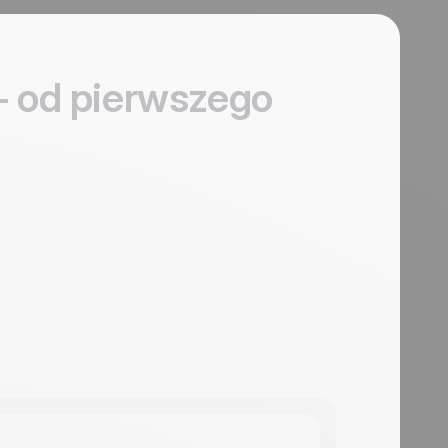
 od pierwszego