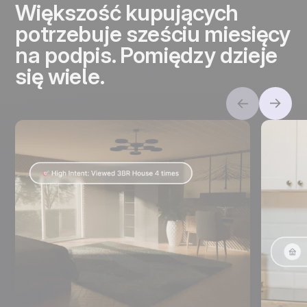
Większość kupujących
potrzebuje sześciu miesięcy
na podpis. Pomiędzy dzieje
się wiele.