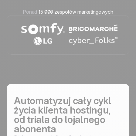
Ponad
15 000 zespołów marketingowych
Automatyzuj cały cykl
życia klienta hostingu,
od triala do lojalnego
abonenta