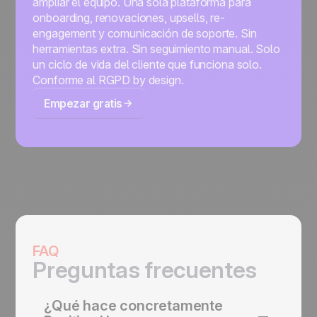
ampliar el equipo. Una sola plataforma para
onboarding, renovaciones, upsells, re-
engagement y comunicación de soporte. Sin
herramientas extra. Sin seguimiento manual. Solo
un ciclo de vida del cliente que funciona solo.
Conforme al RGPD by design.
Empezar gratis
FAQ
Preguntas frecuentes
¿Qué hace concretamente