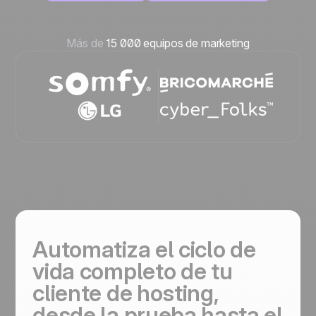
Más de
15 000 equipos de marketing
Automatiza el ciclo de
vida completo de tu
cliente de hosting,
desde la prueba hasta el