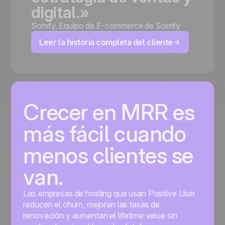
digital.»
Somfy
,
Equipo de E-commerce de Somfy
Leer la historia completa del cliente
Crecer en MRR es
más fácil cuando
menos clientes se
van.
Las empresas de hosting que usan Positive User
reducen el churn, mejoran las tasas de
renovación y aumentan el lifetime value sin