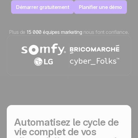
Démarrer gratuitement
Planifier une démo
Plus de
15 000 équipes marketing
nous font confiance.
Automatisez le cycle de
vie complet de vos