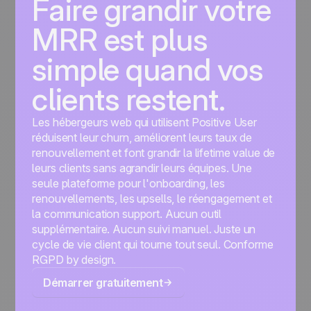
Faire grandir votre
MRR est plus
simple quand vos
clients restent.
Les hébergeurs web qui utilisent Positive User
réduisent leur churn, améliorent leurs taux de
renouvellement et font grandir la lifetime value de
leurs clients sans agrandir leurs équipes. Une
seule plateforme pour l'onboarding, les
renouvellements, les upsells, le réengagement et
la communication support. Aucun outil
supplémentaire. Aucun suivi manuel. Juste un
cycle de vie client qui tourne tout seul. Conforme
RGPD by design.
Démarrer gratuitement