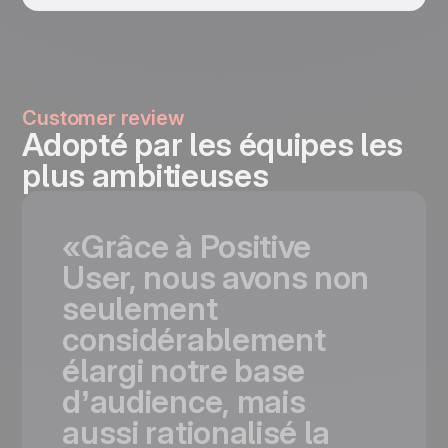
Customer review
Adopté par les équipes les
plus ambitieuses
«Grâce
à
Positive
User,
nous
avons
non
seulement
considérablement
élargi
notre
base
d’audience,
mais
aussi
rationalisé
la