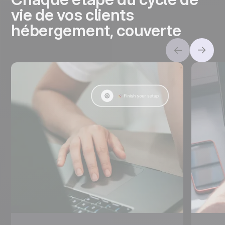
vie de vos clients
hébergement, couverte