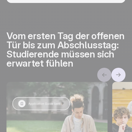
Vom ersten Tag der offenen
Tür bis zum Abschlusstag:
Studierende müssen sich
erwartet fühlen