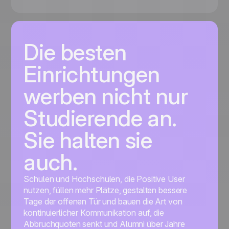
Die besten
Einrichtungen
werben nicht nur
Studierende an.
Sie halten sie
auch.
Schulen und Hochschulen, die Positive User
nutzen, füllen mehr Plätze, gestalten bessere
Tage der offenen Tür und bauen die Art von
kontinuierlicher Kommunikation auf, die
Abbruchquoten senkt und Alumni über Jahre