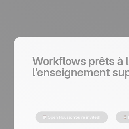
Workflows prêts à l
l'enseignement supé