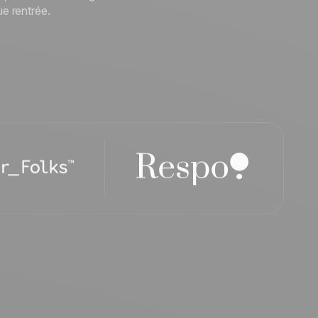
e rentrée.