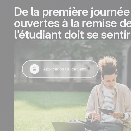
De la première journée
ouvertes à la remise d
l'étudiant doit se senti