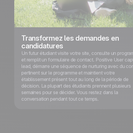
Transformez les demandes en
candidatures
Un futur étudiant visite votre site, consulte un prog
et remplit un formulaire de contact. Positive User cap
lead, démarre une séquence de nurturing avec du co
pertinent sur le programme et maintient votre
établissement présent tout au long de la période de
décision. La plupart des étudiants prennent plusieurs
semaines pour se décider. Vous restez dans la
conversation pendant tout ce temps.