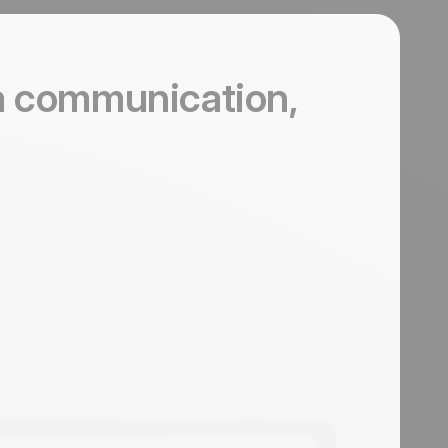
la communication,