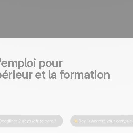
'emploi pour
rieur et la formation