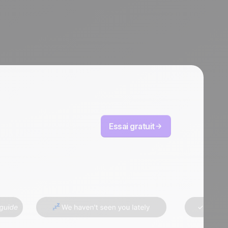
Essai gratuit