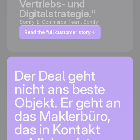
Vertriebs-
und
Digitalstrategie.“
Somfy
,
E-Commerce-Team, Somfy
Read the full customer story
Der Deal geht
nicht ans beste
Objekt. Er geht an
das Maklerbüro,
das in Kontakt