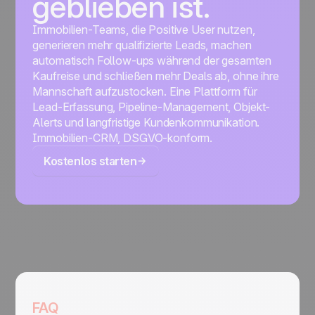
geblieben ist.
Immobilien-Teams, die Positive User nutzen,
generieren mehr qualifizierte Leads, machen
automatisch Follow-ups während der gesamten
Kaufreise und schließen mehr Deals ab, ohne ihre
Mannschaft aufzustocken. Eine Plattform für
Lead-Erfassung, Pipeline-Management, Objekt-
Alerts und langfristige Kundenkommunikation.
Immobilien-CRM, DSGVO-konform.
Kostenlos starten
FAQ