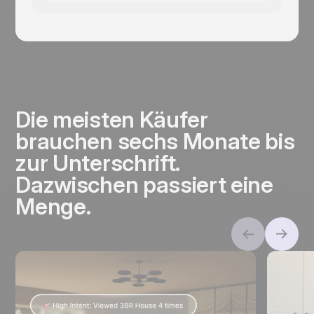
Die meisten Käufer
brauchen sechs Monate bis
zur Unterschrift.
Dazwischen passiert eine
Menge.