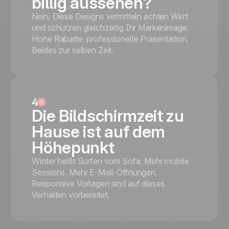
billig aussehen?
Nein. Diese Designs vermitteln echten Wert
und schützen gleichzeitig Ihr Markenimage.
Hohe Rabatte, professionelle Präsentation.
Beides zur selben Zeit.
4
Die Bildschirmzeit zu
Hause ist auf dem
Höhepunkt
Winter heißt Surfen vom Sofa. Mehr mobile
Sessions. Mehr E-Mail-Öffnungen.
Responsive Vorlagen sind auf dieses
Verhalten vorbereitet.