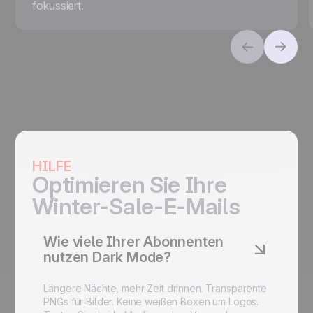
fokussiert.
HILFE
Optimieren Sie Ihre
Winter-Sale-E-Mails
Wie viele Ihrer Abonnenten
nutzen Dark Mode?
Längere Nächte, mehr Zeit drinnen. Transparente
PNGs für Bilder. Keine weißen Boxen um Logos.