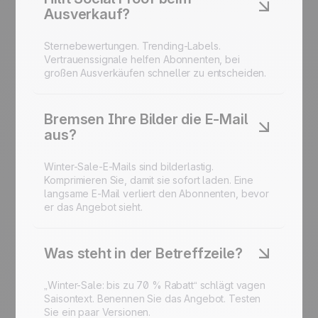
Ausverkauf?
Sternebewertungen. Trending-Labels.
Vertrauenssignale helfen Abonnenten, bei
großen Ausverkäufen schneller zu entscheiden.
Bremsen Ihre Bilder die E-Mail
aus?
Winter-Sale-E-Mails sind bilderlastig.
Komprimieren Sie, damit sie sofort laden. Eine
langsame E-Mail verliert den Abonnenten, bevor
er das Angebot sieht.
Was steht in der Betreffzeile?
„Winter-Sale: bis zu 70 % Rabatt“ schlägt vagen
Saisontext. Benennen Sie das Angebot. Testen
Sie ein paar Versionen.