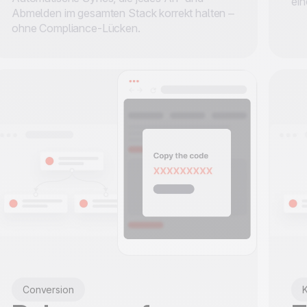
ei
Abmelden im gesamten Stack korrekt halten –
ohne Compliance-Lücken.
Conversion