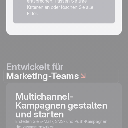
entsprechen. Passen Sie Ihre
Kriterien an oder löschen Sie alle
Filter.
Entwickelt für
Marketing-Teams
Multichannel-
Kampagnen gestalten
und starten
Erstellen Sie E-Mail-, SMS- und Push-Kampagnen,
die zusammenwirken.