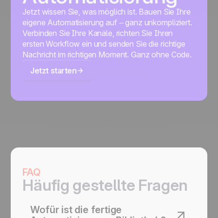
Jetzt wissen Sie, was möglich ist. Bauen Sie Ihre
eigene Automatisierung auf – ganz unkompliziert.
Verbinden Sie Ihre Kanäle, richten Sie Ihren
ersten Workflow ein und senden Sie die richtige
Nachricht im richtigen Moment. Ganz ohne Code.
Jetzt starten
FAQ
Häufig gestellte Fragen
Wofür ist die fertige