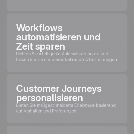
Workflows
automatisieren und
Zeit sparen
Richten Sie intelligente Automatisierung ein und
lassen Sie sie die wiederkehrende Arbeit erledigen.
Customer Journeys
personalisieren
Bieten Sie maßgeschneiderte Erlebnisse basierend
auf Verhalten und Präferenzen.