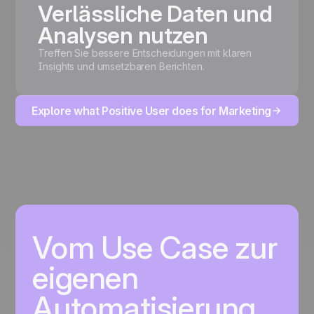
Verlässliche Daten und
Analysen nutzen
Treffen Sie bessere Entscheidungen mit klaren
Insights und umsetzbaren Berichten.
Explore what Positive User does for Marketing
Vom Use Case zur
eigenen
Automatisierung