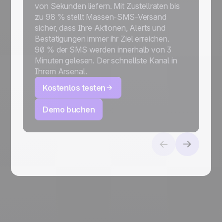
von Sekunden liefern. Mit Zustellraten bis
zu 98 % stellt Massen-SMS-Versand
sicher, dass Ihre Aktionen, Alerts und
Bestätigungen immer ihr Ziel erreichen.
90 % der SMS werden innerhalb von 3
Minuten gelesen. Der schnellste Kanal in
Ihrem Arsenal.
Kostenlos testen
Demo buchen