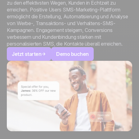
zu den effektivsten Wegen, Kunden in Echtzeit zu
erreichen. Positive Users SMS-Marketing-Plattform
ermöglicht die Erstellung, Automatisierung und Analyse
von Werbe-, Transaktions- und Verhaltens-SMS-
Kampagnen. Engagement steigern, Conversions
verbessern und Kundenbindung stärken mit
personalisierten SMS, die Kontakte überall erreichen.
Jetzt starten
Demo buchen