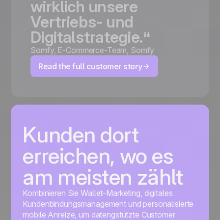
wirklich
unsere
Vertriebs-
und
Digitalstrategie.“
Somfy
,
E-Commerce-Team, Somfy
Read the full customer story
Kunden dort
erreichen, wo es
am meisten zählt
Kombinieren Sie Wallet-Marketing, digitales
Kundenbindungsmanagement und personalisierte
mobile Anreize, um datengstützte Customer