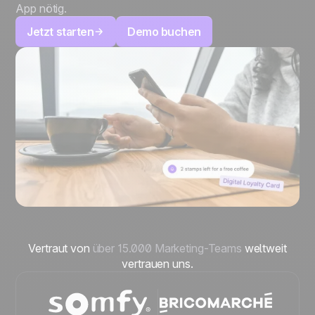
App nötig.
Jetzt starten
Demo buchen
Vertraut von
über 15.000 Marketing-Teams
weltweit
vertrauen uns.