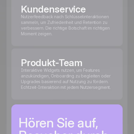
Kundenservice
Nutzerfeedback nach Schlüsselinteraktionen
sammeln, um Zufriedenheit und Retention zu
verbessern. Die richtige Botschaft im richtigen
Moment zeigen.
Produkt-Team
Interaktive Widgets nutzen, um Features
anzukündigen, Onboarding zu begleiten oder
Upgrades basierend auf Nutzung zu fördern.
Echtzeit-Interaktion mit jedem Nutzersegment.
Hören Sie auf,