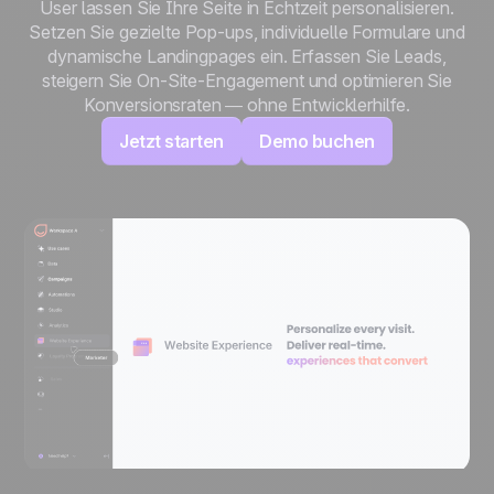
User lassen Sie Ihre Seite in Echtzeit personalisieren.
Setzen Sie gezielte Pop-ups, individuelle Formulare und
dynamische Landingpages ein. Erfassen Sie Leads,
steigern Sie On-Site-Engagement und optimieren Sie
Konversionsraten — ohne Entwicklerhilfe.
Jetzt starten
Demo buchen