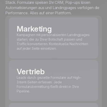
Stack. Formulare speisen Ihr CRM, Pop-ups lösen
Automatisierungen aus und Landingpages verfolgen die
Performance. Alles auf einer Plattform.
Marketing
Kampagnen mit personalisierten Landingpages
starten, die zu Ihrer Botschaft passen und
Traffic konvertieren. Kontextuelle Nachrichten
auf jeder Seite einsetzen.
Vertrieb
Leads durch gezielte Formulare auf High-
Intent-Seiten erfassen. Jede
Formularübermittlung fließt direkt in Ihre
Pipeline.