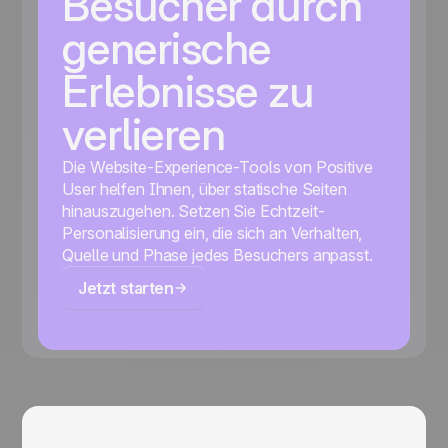
Besucher durch
generische
Erlebnisse zu
verlieren
Die Website-Experience-Tools von Positive
User helfen Ihnen, über statische Seiten
hinauszugehen. Setzen Sie Echtzeit-
Personalisierung ein, die sich an Verhalten,
Quelle und Phase jedes Besuchers anpasst.
Jetzt starten