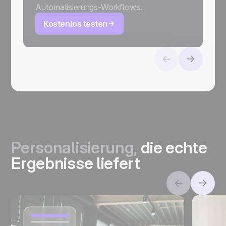
Automatisierungs-Workflows.
Kostenlos testen
Personalisierung,
die echte
Ergebnisse liefert