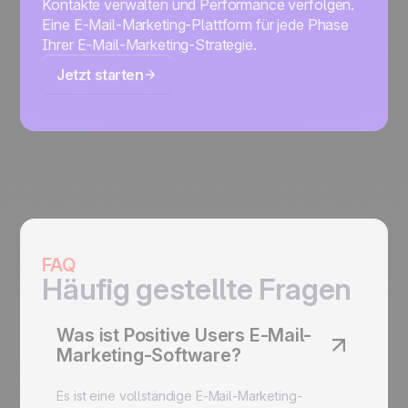
Kontakte verwalten und Performance verfolgen.
Eine E-Mail-Marketing-Plattform für jede Phase
Ihrer E-Mail-Marketing-Strategie.
Jetzt starten
FAQ
Häufig gestellte Fragen
Was ist Positive Users E-Mail-
Marketing-Software?
Es ist eine vollständige E-Mail-Marketing-