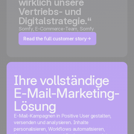
wirklich
unsere
Vertriebs-
und
Digitalstrategie.“
Somfy
,
E-Commerce-Team, Somfy
Read the full customer story
Ihre vollständige
E-Mail-Marketing-
Lösung
E-Mail-Kampagnen in Positive User gestalten,
versenden und analysieren. Inhalte
personalisieren, Workflows automatisieren,