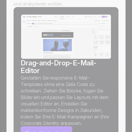
und analysieren wollen.
Drag-and-Drop-E-Mail-
Editor
Gestalten Sie responsive E-Mail-
Templates ohne eine Zeile Code zu
schreiben. Ziehen Sie Blöcke, fügen Sie
Bilder ein und passen Sie Layouts mit dem
visuellen Editor an. Erstellen Sie
markenkonforme Designs in Sekunden,
indem Sie Ihre E-Mail-Kampagnen an Ihre
Corporate Identity anpassen.