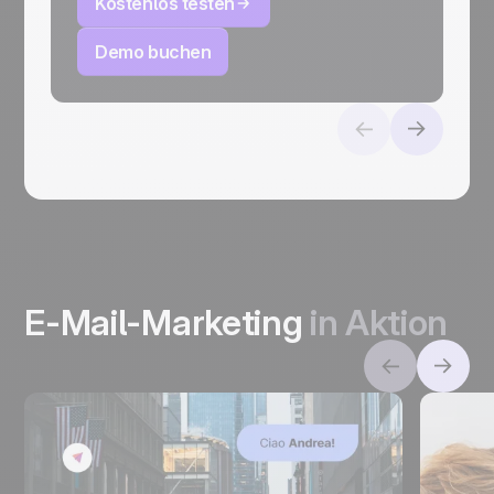
Kostenlos testen
Demo buchen
E-Mail-Marketing
in Aktion