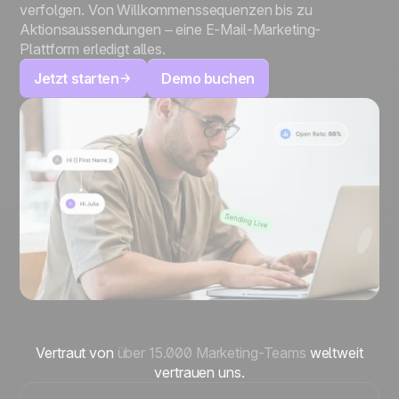
verfolgen. Von Willkommenssequenzen bis zu
Aktionsaussendungen – eine E-Mail-Marketing-
Plattform erledigt alles.
Jetzt starten
Demo buchen
Vertraut von
über 15.000 Marketing-Teams
weltweit
vertrauen uns.