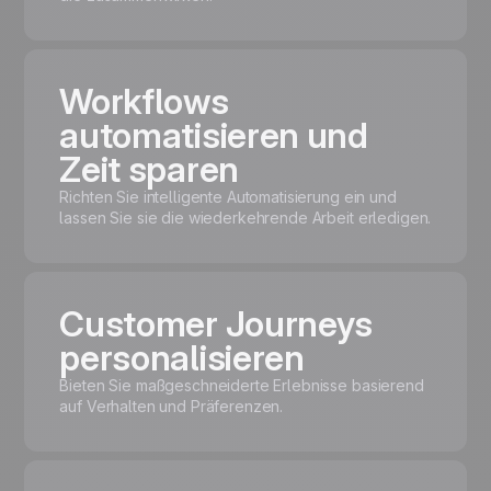
Workflows
automatisieren und
Zeit sparen
Richten Sie intelligente Automatisierung ein und
lassen Sie sie die wiederkehrende Arbeit erledigen.
Customer Journeys
personalisieren
Bieten Sie maßgeschneiderte Erlebnisse basierend
auf Verhalten und Präferenzen.