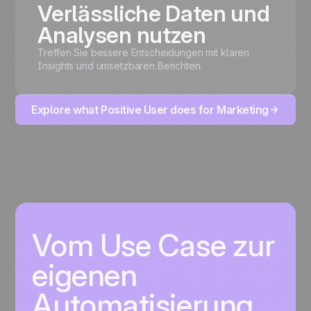
Verlässliche Daten und
Analysen nutzen
Treffen Sie bessere Entscheidungen mit klaren
Insights und umsetzbaren Berichten.
Explore what Positive User does for Marketing
Vom Use Case zur
eigenen
Automatisierung