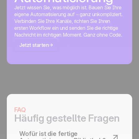
Jetzt wissen Sie, was möglich ist. Bauen Sie Ihre
eigene Automatisierung auf – ganz unkompliziert.
Verbinden Sie Ihre Kanäle, richten Sie Ihren
ersten Workflow ein und senden Sie die richtige
Nachricht im richtigen Moment. Ganz ohne Code.
Jetzt starten
FAQ
Häufig gestellte Fragen
Wofür ist die fertige