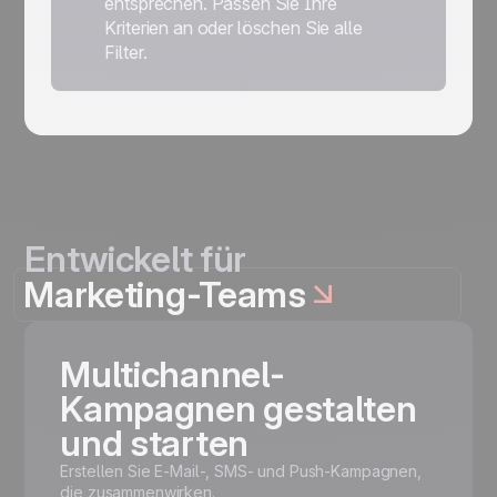
entsprechen. Passen Sie Ihre
Kriterien an oder löschen Sie alle
Filter.
Entwickelt für
Marketing-Teams
Multichannel-
Kampagnen gestalten
und starten
Erstellen Sie E-Mail-, SMS- und Push-Kampagnen,
die zusammenwirken.