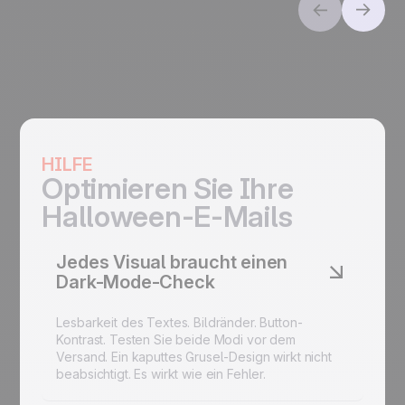
HILFE
Optimieren Sie Ihre
Halloween-E-Mails
Jedes Visual braucht einen
Dark-Mode-Check
Lesbarkeit des Textes. Bildränder. Button-
Kontrast. Testen Sie beide Modi vor dem
Versand. Ein kaputtes Grusel-Design wirkt nicht
beabsichtigt. Es wirkt wie ein Fehler.