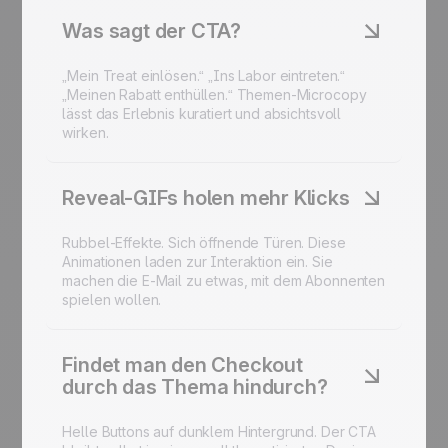
Was sagt der CTA?
„Mein Treat einlösen.“ „Ins Labor eintreten.“
„Meinen Rabatt enthüllen.“ Themen-Microcopy
lässt das Erlebnis kuratiert und absichtsvoll
wirken.
Reveal-GIFs holen mehr Klicks
Rubbel-Effekte. Sich öffnende Türen. Diese
Animationen laden zur Interaktion ein. Sie
machen die E-Mail zu etwas, mit dem Abonnenten
spielen wollen.
Findet man den Checkout
durch das Thema hindurch?
Helle Buttons auf dunklem Hintergrund. Der CTA