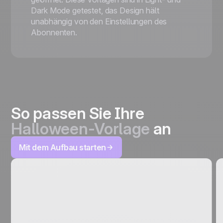
Dark Mode getestet, das Design hält
unabhängig von den Einstellungen des
Abonnenten.
So passen Sie Ihre
Halloween-Vorlage
an
Mit dem Aufbau starten