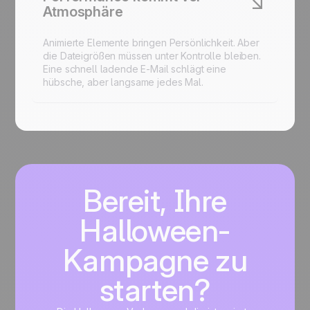
Atmosphäre
Animierte Elemente bringen Persönlichkeit. Aber
die Dateigrößen müssen unter Kontrolle bleiben.
Eine schnell ladende E-Mail schlägt eine
hübsche, aber langsame jedes Mal.
Bereit, Ihre
Halloween-
Kampagne zu
starten?