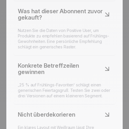
Was hat dieser Abonnent zuvor
gekauft?
Nutzen Sie die Daten von Positive User, um
Produkte zu empfehlen
basierend auf Frühlings-
Gewohnheiten. Eine persönliche Empfehlung
schlägt ein generisches Raster.
Konkrete Betreffzeilen
gewinnen
„25 % auf Frühlings-Favoriten“ schlägt einen
generischen Feiertagsgruß. Testen Sie zwei oder
drei Versionen auf einem kleineren Segment.
Nicht überdekorieren
Ein klares Layout mit Weißraum lässt Ihre