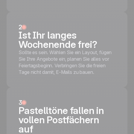
2
Ist Ihr langes
Wochenende frei?
Sollte es sein. Wählen Sie ein Layout, fügen
Sie Ihre Angebote ein,
planen Sie alles
vor
Feiertagsbeginn. Verbringen Sie die freien
Tage nicht damit, E-Mails zu bauen.
3
Pastelltöne fallen in
vollen Postfächern
auf