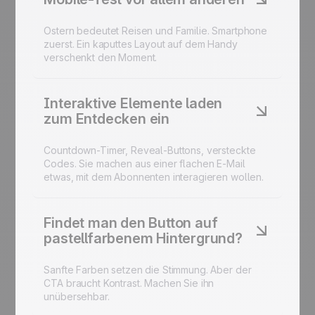
Ostern bedeutet Reisen und Familie. Smartphone
zuerst. Ein kaputtes Layout auf dem Handy
verschenkt den Moment.
Interaktive Elemente laden
zum Entdecken ein
Countdown-Timer, Reveal-Buttons, versteckte
Codes. Sie machen aus einer flachen E-Mail
etwas, mit dem Abonnenten interagieren wollen.
Findet man den Button auf
pastellfarbenem Hintergrund?
Sanfte Farben setzen die Stimmung. Aber der
CTA braucht Kontrast. Machen Sie ihn
unübersehbar.