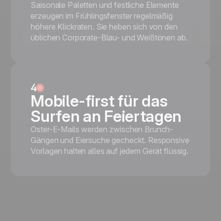
Saisonale Paletten und festliche Elemente
erzeugen im Frühlingsfenster regelmäßig
höhere Klickraten. Sie heben sich von den
üblichen Corporate-Blau- und Weißtönen ab.
4
Mobile-first für das
Surfen an Feiertagen
Oster-E-Mails werden zwischen Brunch-
Gängen und Eiersuche gecheckt. Responsive
Vorlagen halten alles auf jedem Gerät flüssig.