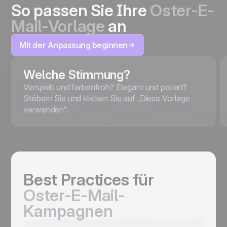
So passen Sie Ihre
Oster-E-
Mail-Vorlage
an
Mit der Anpassung beginnen
Welche Stimmung?
Verspielt und farbenfroh? Elegant und poliert?
Stöbern Sie und klicken Sie auf „Diese Vorlage
verwenden“.
Best Practices für
Oster-E-Mail-
Kampagnen