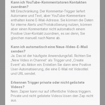
Kann ich YouTube-Kommentatoren Kontakten
zuordnen?
Mit Einschränkung. Der Kommentar-Trigger liefert
Autorname und Text, aber YouTube-Kommentare
enthalten keine E-Mail-Adresse. Sie können die Daten
für interne Alerts und Protokollierung nutzen, können
aber einen Kommentator nicht automatisch einem
Positive User-Kontakt zuordnen, es sei denn, Sie
gleichen manuell nach Name ab.
Kann ich automatisch eine Neue-Video-E-Mail
senden?
Ja. Das ist der häufigste Anwendungsfall. Richten Sie
„New Video in Channel“ als Trigger und „Create
Event“ als Aktion ein. Erstellen Sie dann eine Positive
User-Automatisierung, die eine E-Mail mit Videotitel
und URL sendet.
Erkennen Trigger private oder nicht gelistete
Videos?
Nein. Zapier kann nur auf öffentliche Videos triggern.
Private und nicht gelistete Videos lösen den Zap nicht
aus.