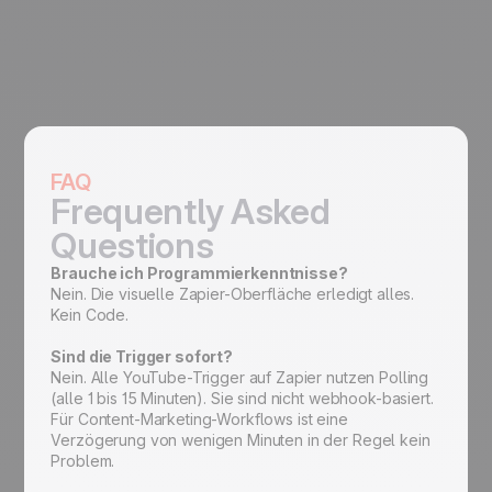
FAQ
Frequently Asked
Questions
Brauche ich Programmierkenntnisse?
Nein. Die visuelle Zapier-Oberfläche erledigt alles.
Kein Code.
Sind die Trigger sofort?
Nein. Alle YouTube-Trigger auf Zapier nutzen Polling
(alle 1 bis 15 Minuten). Sie sind nicht webhook-basiert.
Für Content-Marketing-Workflows ist eine
Verzögerung von wenigen Minuten in der Regel kein
Problem.