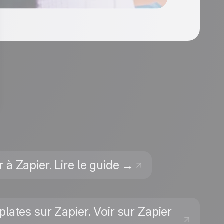
 à Zapier. Lire le guide →
lates sur Zapier. Voir sur Zapier