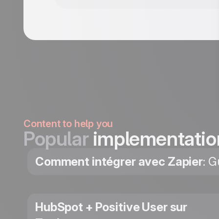
Content to help you
Popular
implementatio
Comment intégrer avec Zapier
: G
HubSpot + Positive User sur