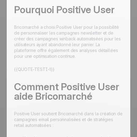
Pourquoi Positive User
Bricomarché a choisi Positive User pour la possibilité
de personnaliser les campagnes newsletter et de
créer des campagnes winback automatisées pour les
utilisateurs ayant abandonné leur panier. La
plateforme offre également des analyses détaillées
pour une optimisation continue.
{{QUOTE-TESTI-1}}
Comment Positive User
aide Bricomarché
Positive User soutient Bricomarché dans la création de
campagnes email personnalisées et de stratégies
retail automatisées :