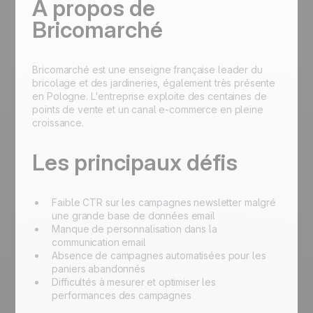
À propos de
Bricomarché
Bricomarché est une enseigne française leader du
bricolage et des jardineries, également très présente
en Pologne. L'entreprise exploite des centaines de
points de vente et un canal e-commerce en pleine
croissance.
Les principaux défis
Faible CTR sur les campagnes newsletter malgré
une grande base de données email
Manque de personnalisation dans la
communication email
Absence de campagnes automatisées pour les
paniers abandonnés
Difficultés à mesurer et optimiser les
performances des campagnes