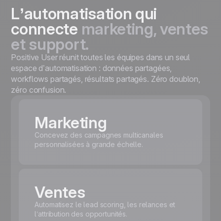
L’automatisation qui
connecte
marketing, ventes
et support.
Positive User réunit toutes les équipes dans un seul
espace d’automatisation : données partagées,
workflows partagés, résultats partagés. Zéro doublon,
zéro confusion.
Marketing
Concevez des campagnes multicanales
personnalisées à grande échelle.
Ventes
Automatisez le lead scoring, les relances et
l’attribution des opportunités.