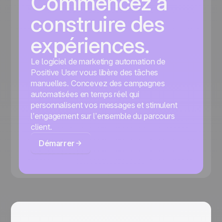
Commencez à
construire des
expériences.
Le logiciel de marketing automation de
Positive User vous libère des tâches
manuelles. Concevez des campagnes
automatisées en temps réel qui
personnalisent vos messages et stimulent
l’engagement sur l’ensemble du parcours
client.
Démarrer