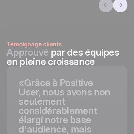
Témoignage clients
Approuvé
par des équipes
en pleine croissance
«Grâce
à
Positive
User,
nous
avons
non
seulement
considérablement
élargi
notre
base
d’audience,
mais