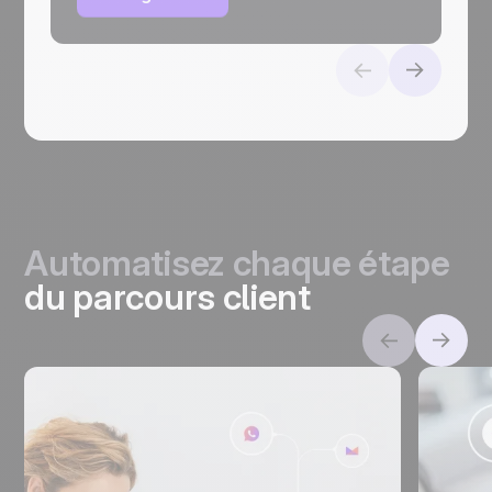
Automatisez chaque étape
du parcours client