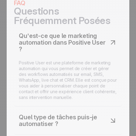
FAQ
Questions
Fréquemment Posées
Qu’est-ce que le marketing
automation dans Positive User
?
Positive User est une plateforme de marketing
automation qui vous permet de créer et gérer
des workflows automatisés sur email, SMS,
WhatsApp, live chat et CRM. Elle est conçue pour
vous aider à personnaliser chaque point de
contact et offrir une expérience client cohérente,
sans intervention manuelle.
Quel type de tâches puis-je
automatiser ?