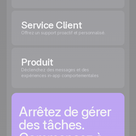
Service Client
Offrez un support proactif et personnalisé.
Produit
Déclenchez des messages et des
expériences in-app comportementales
Arrêtez de gérer
des tâches.