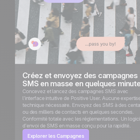
Créez et envoyez des campagnes
SMS en masse en quelques minut
Concevez et lancez des campagnes SMS avec
l’interface intuitive de Positive User. Aucune expertis
technique nécessaire. Envoyez des SMS à des centa
ou des milliers de contacts en quelques secondes.
Conformité totale avec les réglementations. Un logici
d’envoi de SMS en masse conçu pour la rapidité.
Explorer les Campagnes