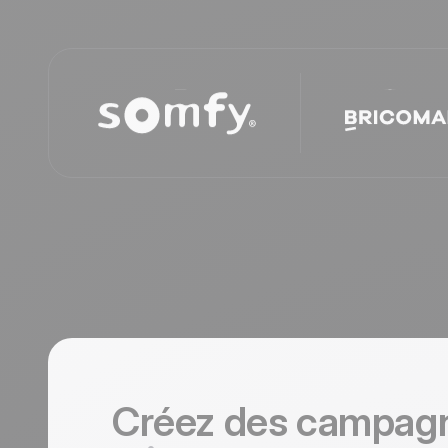
Créez des campa