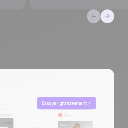
Essayer gratuitement