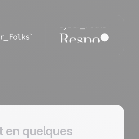
t en quelques