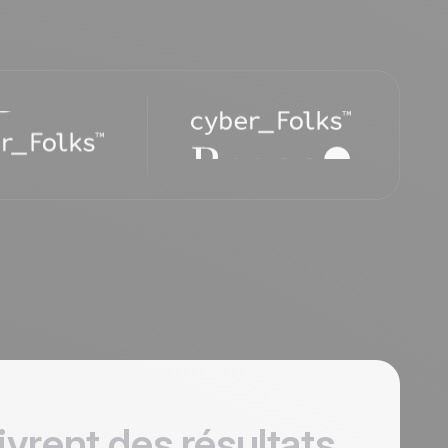
ivrent des résultats