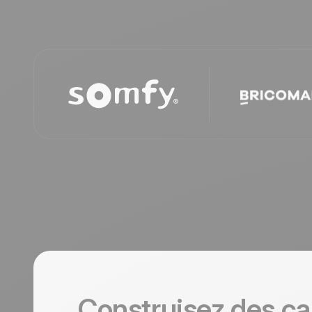
Construisez des c