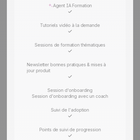
Agent IA Formation
Tutoriels vidéo à la demande
Sessions de formation thématiques
Newsletter bonnes pratiques & mises à
jour produit
Session d'onboarding
Session d'onboarding avec un coach
Suivi de l'adoption
Points de suivi de progression