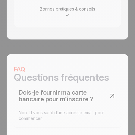
Bonnes pratiques & conseils
FAQ
Questions fréquentes
Dois-je fournir ma carte
bancaire pour m’inscrire ?
Non. Il vous suffit d’une adresse email pour
commencer.