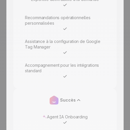
Recommandations opérationnelles
personnalisées
Assistance à la configuration de Google
Tag Manager
Accompagnement pour les intégrations
standard
Succès
Agent IA Onboarding