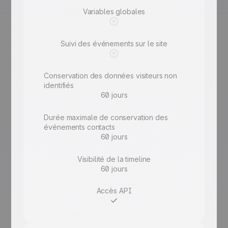
Variables globales
Suivi des événements sur le site
Conservation des données visiteurs non
identifiés
60 jours
Durée maximale de conservation des
événements contacts
60 jours
Visibilité de la timeline
60 jours
Accès API