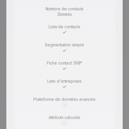
Nombre de contacts
Illimités
Liste de contacts
Segmentation simple
Fiche contact 360°
Liste d'entreprises
Plateforme de données avancée
Attributs calculés