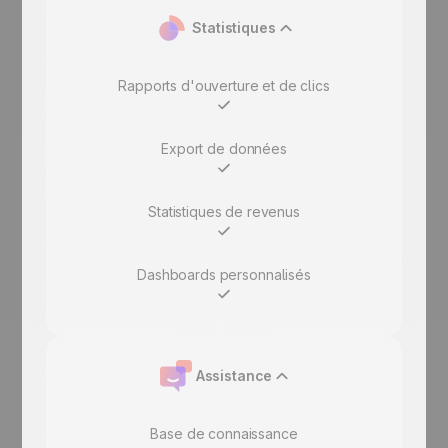
Statistiques
Rapports d'ouverture et de clics
Export de données
Statistiques de revenus
Dashboards personnalisés
Assistance
Base de connaissance