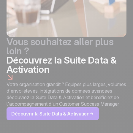
Vous souhaitez aller plus
loin ?
Découvrez la Suite Data &
Activation
Votre organisation grandit ? Equipes plus larges, volumes
d'envoi élevés, intégrations de données avancées :
découvrez la Suite Data & Activation et bénéficiez de
l'accompagnement d'un Customer Success Manager
Découvrir la Suite Data & Activation