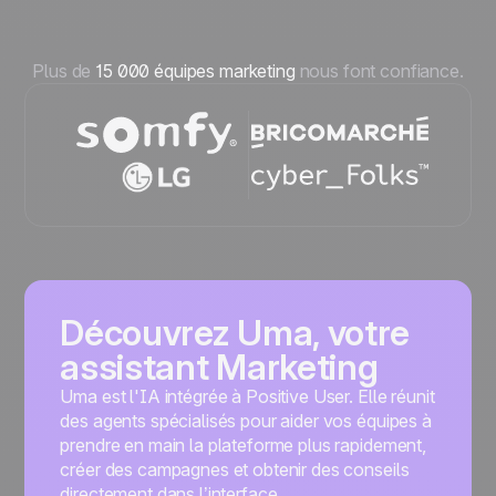
Plus de
15 000 équipes marketing
nous font confiance.
Découvrez Uma, votre
assistant Marketing
Uma est l'IA intégrée à Positive User. Elle réunit
des agents spécialisés pour aider vos équipes à
prendre en main la plateforme plus rapidement,
créer des campagnes et obtenir des conseils
directement dans l’interface.