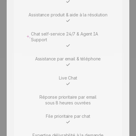
Assistance produit & aide à la résolution
Chat self-service 24/7 & Agent IA
Support
Assistance par email & téléphone
Live Chat
Réponse prioritaire par email
sous 8 heures ouvrées
File prioritaire par chat
Expertise délivrabilité à la demande