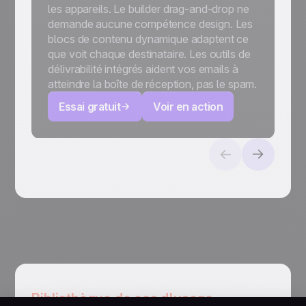
les appareils. Le builder drag-and-drop ne
demande aucune compétence design. Les
blocs de contenu dynamique adaptent ce
que voit chaque destinataire. Les outils de
délivrabilité intégrés aident vos emails à
atteindre la boîte de réception, pas le spam.
Essai gratuit
Voir en action
Bibliothèque de cas d'usage