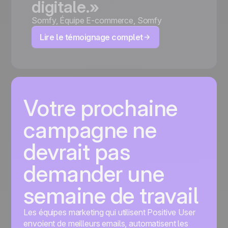
digitale.»
Somfy
,
Équipe E-commerce, Somfy
Lire le témoignage complet
Votre prochaine
campagne ne
devrait pas
demander une
semaine de travail
Les équipes marketing qui utilisent Positive User
envoient de meilleurs emails, automatisent les