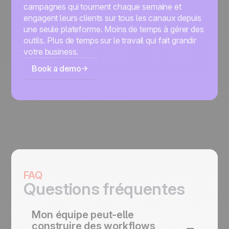
campagnes qui tournent chaque semaine et
engagent leurs clients sur tous les canaux depuis
une seule plateforme. Moins de temps à gérer des
outils. Plus de temps sur le travail qui fait grandir
votre business.
Book a demo
FAQ
Questions fréquentes
Mon équipe peut-elle
construire des workflows