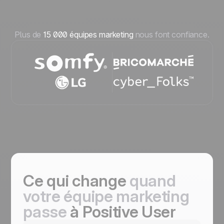
Plus de
15 000 équipes marketing
nous font confiance.
Ce qui change
quand
votre équipe marketing
passe
à Positive User