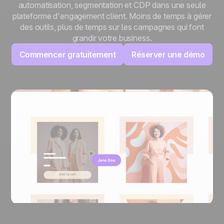
automatisation, segmentation et CDP dans une seule
plateforme d'engagement client. Moins de temps à gérer
des outils, plus de temps sur les campagnes qui font
grandir votre business.
Commencer gratuitement
Réserver une démo