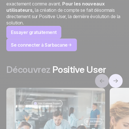
exactement comme avant.
Pour les nouveaux
utilisateurs,
la création de compte se fait désormais
directement sur Positive User, la dernière évolution de la
solution.
Essayer gratuitement
Se connecter à Sarbacane
Découvrez
Positive User