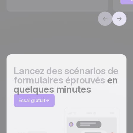
Lancez des scénarios de
formulaires éprouvés
en
quelques minutes
Essai gratuit