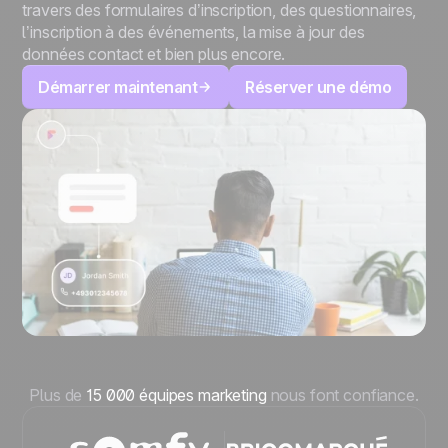
travers des formulaires d’inscription, des questionnaires,
l’inscription à des événements, la mise à jour des
données contact et bien plus encore.
Démarrer maintenant
Réserver une démo
Plus de
15 000 équipes marketing
nous font confiance.