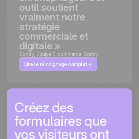
outil
soutient
vraiment
notre
stratégie
commerciale
et
digitale.»
Somfy
,
Équipe E-commerce, Somfy
Lire le témoignage complet
Créez des
formulaires que
vos visiteurs ont