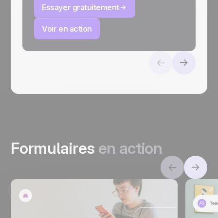
Essayer gratuitement
Voir en action
Formulaires
en action