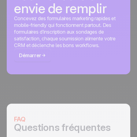
envie de remplir
Concevez des formulaires marketing rapides et
mobile-friendly qui fonctionnent partout. Des
formulaires d’inscription aux sondages de
satisfaction, chaque soumission alimente votre
CRM et déclenche les bons workflows.
Démarrer
FAQ
Questions fréquentes