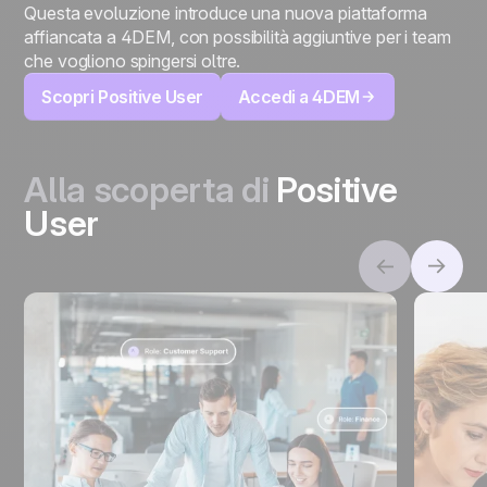
Questa evoluzione introduce una nuova piattaforma
affiancata a 4DEM, con possibilità aggiuntive per i team
che vogliono spingersi oltre.
Scopri Positive User
Accedi a 4DEM
Alla scoperta di
Positive
User