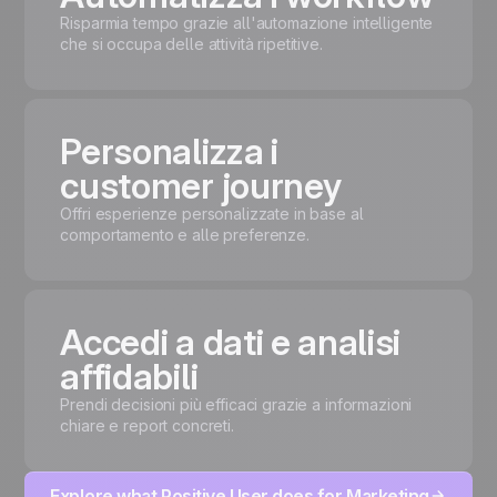
Risparmia tempo grazie all'automazione intelligente
che si occupa delle attività ripetitive.
Personalizza i
customer journey
Offri esperienze personalizzate in base al
comportamento e alle preferenze.
Accedi a dati e analisi
affidabili
Prendi decisioni più efficaci grazie a informazioni
chiare e report concreti.
Explore what Positive User does for Marketing