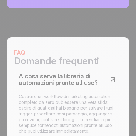
FAQ
Domande frequenti
A cosa serve la libreria di
automazioni pronte all'uso?
Costruire un workflow di marketing automation
completo da zero può essere una vera sfida:
capire di quali dati hai bisogno per attivare i tuoi
trigger, progettare ogni passaggio, aggiungere
protezioni, calibrare il timing… Lo rendiamo più
semplice fornendoti automazioni pronte all'uso
che puoi utilizzare immediatamente.